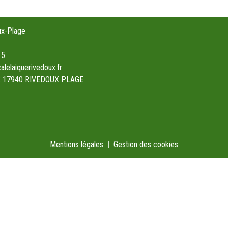
ux-Plage
15
alelaiquerivedoux.fr
22 17940 RIVEDOUX PLAGE
Mentions légales
Gestion des cookies