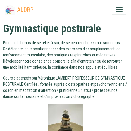
ALDRP
Gymnastique posturale
Prendre le temps de se relier à soi, de se centrer et ressentir son corps.
Se détendre, se repositionner par des exercices d’assouplissement, de
renforcement musculaire, des pratiques respiratoires et méditatives.
Développer notre conscience corporelle afin d’entretenir ou de retrouver
une mobilité harmonieuse, la confiance dans nos appuis et équilibres.
Cours dispensés par Véronique LAMBERT PROFESSEUR DE GYMNASTIQUE
POSTURALE Certifiée , formée auprès d’ostéopathes et psychomotriciens /
coach en méditation d’attention / praticienne Shiatsu / professeur de
danse contemporaine et d’improvisation / chorégraphe